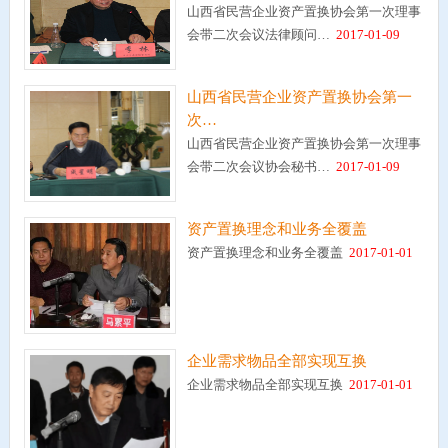
山西省民营企业资产置换协会第一次理事
会带二次会议法律顾问…
2017-01-09
山西省民营企业资产置换协会第一
次…
山西省民营企业资产置换协会第一次理事
会带二次会议协会秘书…
2017-01-09
资产置换理念和业务全覆盖
资产置换理念和业务全覆盖
2017-01-01
企业需求物品全部实现互换
企业需求物品全部实现互换
2017-01-01