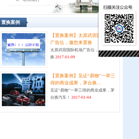
置换案例
更多>>
【置换案例】太原武宿国际机场
广告位，邀您来置换
太原武宿国际机场广告位，邀您来置
换
2017-01-09
【置换案例】见证“易物”一举三
得的商业成果，茅台换…
见证“易物”一举三得的商业成果，茅
台换汽车！
2017-01-04