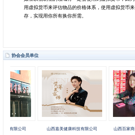
用虚拟货币来评估物品的价格体系，使用虚拟货币来
存，实现用你所有换你所需。
协会会员单位
有限公司
山西嘉美健康科技有限公司
山西百家商会太