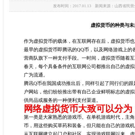
发布时间：2017.01.13 新闻来源：山西省
虚拟货币的种类与未
作为虚拟货币的载体，在互联网存在后，虚拟货币也
最早的虚拟货币即腾讯的QQ币，以及网络游戏上的
营商队旗下一种支付手段。
一时间，虚拟货币随着互
春天，每个具备条件的互联网公司都推出自己的虚拟
广为流通。
腾讯Q币在我国成功推出后，同样引起了同行们的跟
户网站，他们纷纷推出带有自己企业鲜明标志的虚拟
供尚品或服务的一种便利支付渠道。
网络虚拟货币大致可以分为
第一类是大家熟悉的游戏币。
在单机游戏时代，主角
币，用这些购买草药和装备，但只能在自己的游戏机
从互联网建立起门户和社区、实现游戏联网以来，虚