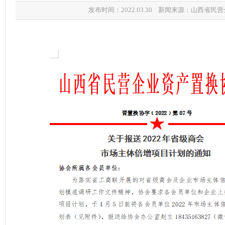
发布时间：2022.03.30 新闻来源：山西省