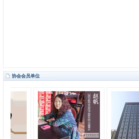
协会会员单位