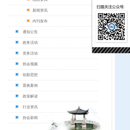
新闻资讯
内刊发布
通知公告
政务活动
党务活动
协会视频
创新思想
置换案例
政策解读
行业资讯
协会新闻