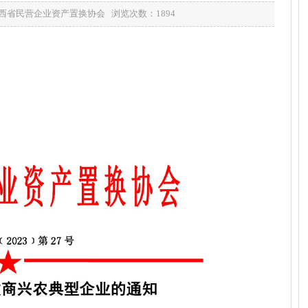
源：山西省民营企业资产置换协会 浏览次数：
1894