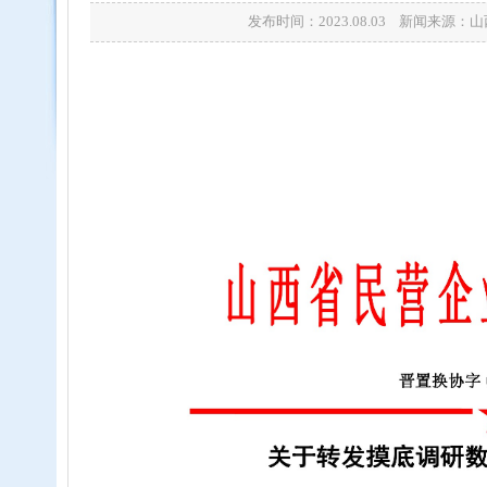
发布时间：2023.08.03 新闻来