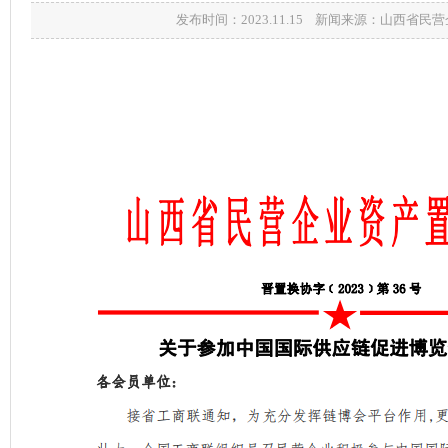
发布时间：2023.11.15 新闻来源：山西省