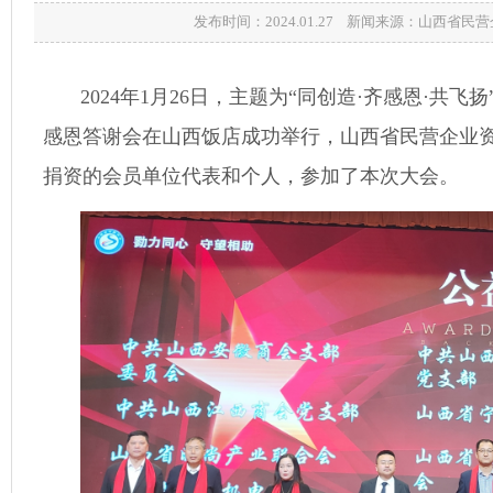
发布时间：2024.01.27 新闻来源：山西省
2024年1月26日，主题为“同创造·齐感恩·共飞
感恩答谢会在山西饭店成功举行，山西省民营企业
捐资的会员单位代表和个人，参加了本次大会。