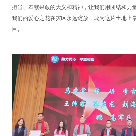
担当、奉献果敢的大义和精神，让我们用团结和力
我们的爱心之花在灾区永远绽放，成为这片土地上
目。