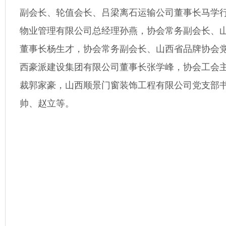
副会长、轮值会长、吕梁离石运输公司董事长马学
物业管理有限公司总经理孙燕，协会常务副会长、
董事长杨生才，协会常务副会长、山西省品牌协会
西豪派建设集团有限公司董事长张学峰，协会工会
裁郭家豪，山西顺景门窗装饰工程有限公司党支部
帅、赵立等。