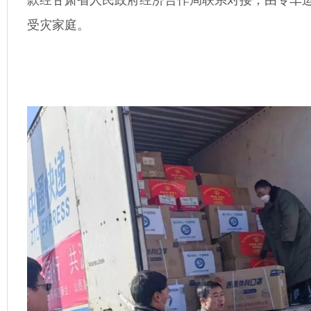
受灾家庭。