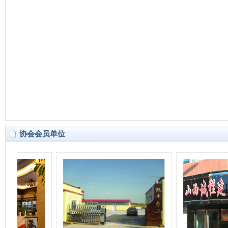
协会会员单位