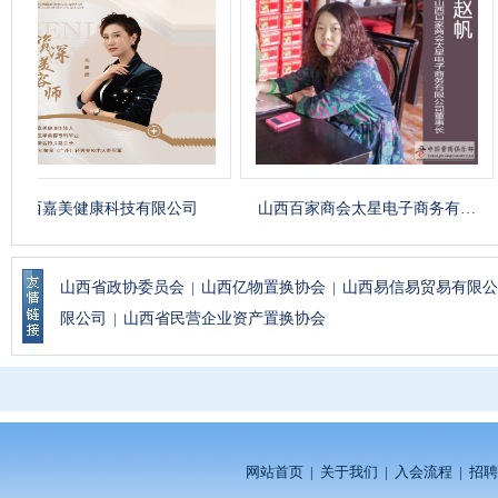
健康科技有限公司
山西百家商会太星电子商务有…
山西
山西省政协委员会
|
山西亿物置换协会
|
山西易信易贸易有限公
限公司
|
山西省民营企业资产置换协会
网站首页
|
关于我们
|
入会流程
|
招聘