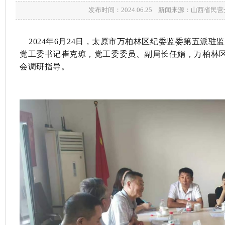
发布时间：2024.06.25 新闻来源：山西省
2024年6月24日，太原市万柏林区纪委监委第五派
党工委书记崔克琼，党工委委员、副局长任娟，万柏林
会调研指导。