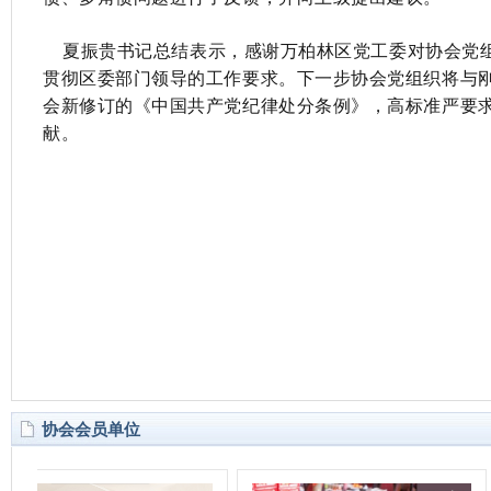
夏振贵书记总结表示，感谢万柏林区党工委对协会党组
贯彻区委部门领导的工作要求。下一步协会党组织将与
会新修订的《中国共产党纪律处分条例》，高标准严要
献。
协会会员单位