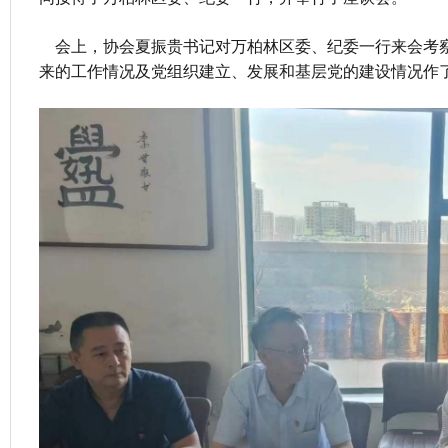
会上，协会夏振贵书记对万柏林区委、纪委一行来会考察调
来的工作情况及党组织建立、发展和基层党的建设情况作